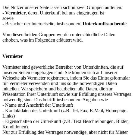
Die Nutzer unserer Seite lassen sich in zwei Gruppen aufteilen:
-
Vermieter
, deren Unterkunft bei uns eingetragen ist
sowie
- Besucher der Internetseite, insbesondere
Unterkunftssuchende
Von diesen beiden Gruppen werden unterschiedliche Daten
erhoben, was im Folgenden erläutert wird.
Vermieter
Vermieter sind gewerbliche Betreiber von Unterkünften, die auf
unseren Seiten eingetragen sind. Sie können sich auf unserer
Webseite als Vermieter registrieren, indem Sie das Eintragsformular
für Vermieter verwenden und uns so die notwendigen Daten
mitteilen. Wir speichern und bearbeiten alle Daten, die zur
Präsentation Ihrer Unterkunft sowie zur Erfüllung unseres Vertrages
notwendig sind. Das betrifft insbesondere Angaben wie
- Name und Anschrift der Unterkunft
- Kontaktdaten der Unterkunft (z.B. Tel, Fax, E-Mail, Homepage-
Links)
- Eigenschaften der Unterkunft (z.B. Text-Beschreibungen, Bilder,
Konditionen)
Nur zur Erfüllung des Vertrages notwendige, aber nicht für Mieter