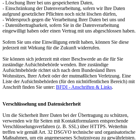
- Löschung Ihrer bei uns gespeicherten Daten,
- Einschränkung der Datenverarbeitung, sofern wir Ihre Daten
aufgrund gesetzlicher Pflichten noch nicht löschen dürfen,
- Widerspruch gegen die Verarbeitung Ihrer Daten bei uns und
- Datenübertragbarkeit, sofern Sie in die Datenverarbeitung
eingewilligt haben oder einen Vertrag mit uns abgeschlossen haben.
Sofern Sie uns eine Einwilligung erteilt haben, können Sie diese
jederzeit mit Wirkung für die Zukunft widerrufen.
Sie können sich jederzeit mit einer Beschwerde an die für Sie
zuständige Aufsichtsbehörde wenden. Ihre zuständige
Aufsichtsbehörde richtet sich nach dem Bundesland Ihres
Wohnsitzes, Ihrer Arbeit oder der mutmaßlichen Verletzung. Eine
Liste der Aufsichtsbehörden (für den nichtöffentlichen Bereich) mit
Anschrift finden Sie unter:
BFDI - Anschriften & Links
.
Verschlüsselung und Datensicherheit
Um die Sicherheit Ihrer Daten bei der Übertragung zu schützen,
verwenden wir für Seiten mit Kontaktformularen entsprechende
Verschlüsselungsverfahren (z. B. SSL) über HTTPS. Weiterhin
treffen wir gemäß Art. 32 DSGVO technische und organisatorische
Maßnahmen, um ein angemessenes Schutzniveau zu gewährleisten.