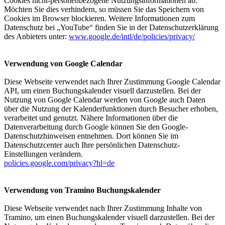
Cookies nicht-personenbezogene Nutzungsinformationen ab.
Möchten Sie dies verhindern, so müssen Sie das Speichern von
Cookies im Browser blockieren. Weitere Informationen zum
Datenschutz bei „YouTube“ finden Sie in der Datenschutzerklärung
des Anbieters unter:
www.google.de/intl/de/policies/privacy/
Verwendung von Google Calendar
Diese Webseite verwendet nach Ihrer Zustimmung Google Calendar
API, um einen Buchungskalender visuell darzustellen. Bei der
Nutzung von Google Calendar werden von Google auch Daten
über die Nutzung der Kalenderfunktionen durch Besucher erhoben,
verarbeitet und genutzt. Nähere Informationen über die
Datenverarbeitung durch Google können Sie den Google-
Datenschutzhinweisen entnehmen. Dort können Sie im
Datenschutzcenter auch Ihre persönlichen Datenschutz-
Einstellungen verändern.
policies.google.com/privacy?hl=de
Verwendung von Tramino Buchungskalender
Diese Webseite verwendet nach Ihrer Zustimmung Inhalte von
Tramino, um einen Buchungskalender visuell darzustellen. Bei der