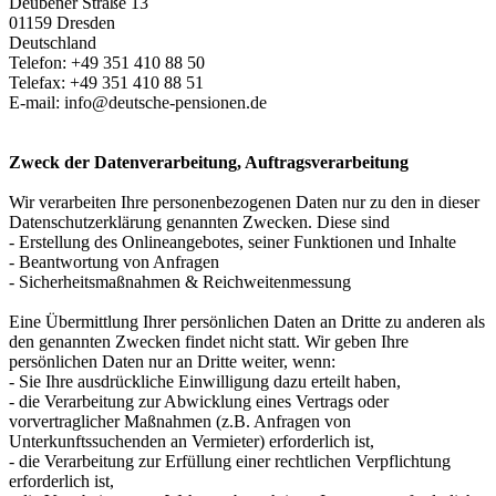
Deubener Straße 13
01159 Dresden
Deutschland
Telefon: +49 351 410 88 50
Telefax: +49 351 410 88 51
E-mail:
info@deutsche-pensionen.de
Zweck der Datenverarbeitung, Auftragsverarbeitung
Wir verarbeiten Ihre personenbezogenen Daten nur zu den in dieser
Datenschutzerklärung genannten Zwecken. Diese sind
- Erstellung des Onlineangebotes, seiner Funktionen und Inhalte
- Beantwortung von Anfragen
- Sicherheitsmaßnahmen & Reichweitenmessung
Eine Übermittlung Ihrer persönlichen Daten an Dritte zu anderen als
den genannten Zwecken findet nicht statt. Wir geben Ihre
persönlichen Daten nur an Dritte weiter, wenn:
- Sie Ihre ausdrückliche Einwilligung dazu erteilt haben,
- die Verarbeitung zur Abwicklung eines Vertrags oder
vorvertraglicher Maßnahmen (z.B. Anfragen von
Unterkunftssuchenden an Vermieter) erforderlich ist,
- die Verarbeitung zur Erfüllung einer rechtlichen Verpflichtung
erforderlich ist,