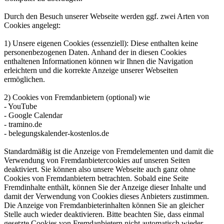
Durch den Besuch unserer Webseite werden ggf. zwei Arten von
Cookies angelegt:
1) Unsere eigenen Cookies (essenziell): Diese enthalten keine
personenbezogenen Daten. Anhand der in diesen Cookies
enthaltenen Informationen können wir Ihnen die Navigation
erleichtern und die korrekte Anzeige unserer Webseiten
ermöglichen.
2) Cookies von Fremdanbietern (optional) wie
- YouTube
- Google Calendar
- tramino.de
- belegungskalender-kostenlos.de
Standardmäßig ist die Anzeige von Fremdelementen und damit die
Verwendung von Fremdanbietercookies auf unseren Seiten
deaktiviert. Sie können also unsere Webseite auch ganz ohne
Cookies von Fremdanbietern betrachten. Sobald eine Seite
Fremdinhalte enthält, können Sie der Anzeige dieser Inhalte und
damit der Verwendung von Cookies dieses Anbieters zustimmen.
Die Anzeige von Fremdanbieterinhalten können Sie an gleicher
Stelle auch wieder deaktivieren. Bitte beachten Sie, dass einmal
gesetzte Cookies von Fremdanbietern nicht automatisch wieder