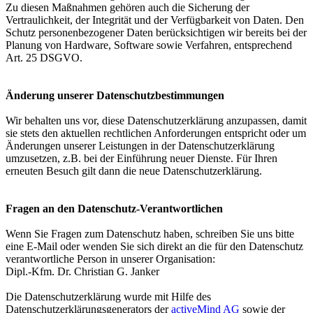
Zu diesen Maßnahmen gehören auch die Sicherung der
Vertraulichkeit, der Integrität und der Verfügbarkeit von Daten. Den
Schutz personenbezogener Daten berücksichtigen wir bereits bei der
Planung von Hardware, Software sowie Verfahren, entsprechend
Art. 25 DSGVO.
Änderung unserer Datenschutzbestimmungen
Wir behalten uns vor, diese Datenschutzerklärung anzupassen, damit
sie stets den aktuellen rechtlichen Anforderungen entspricht oder um
Änderungen unserer Leistungen in der Datenschutzerklärung
umzusetzen, z.B. bei der Einführung neuer Dienste. Für Ihren
erneuten Besuch gilt dann die neue Datenschutzerklärung.
Fragen an den Datenschutz-Verantwortlichen
Wenn Sie Fragen zum Datenschutz haben, schreiben Sie uns bitte
eine E-Mail oder wenden Sie sich direkt an die für den Datenschutz
verantwortliche Person in unserer Organisation:
Dipl.-Kfm. Dr. Christian G. Janker
Die Datenschutzerklärung wurde mit Hilfe des
Datenschutzerklärungsgenerators der
activeMind AG
sowie der