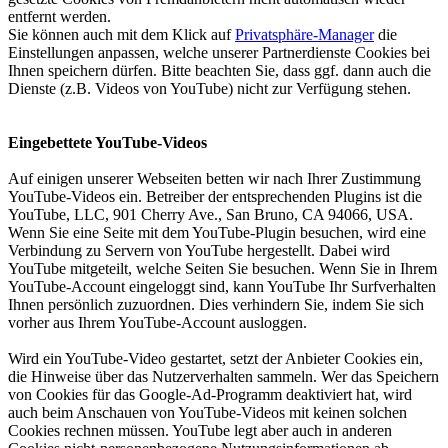
entfernt werden.
Sie können auch mit dem Klick auf
Privatsphäre-Manager
die
Einstellungen anpassen, welche unserer Partnerdienste Cookies bei
Ihnen speichern dürfen. Bitte beachten Sie, dass ggf. dann auch die
Dienste (z.B. Videos von YouTube) nicht zur Verfügung stehen.
Eingebettete YouTube-Videos
Auf einigen unserer Webseiten betten wir nach Ihrer Zustimmung
YouTube-Videos ein. Betreiber der entsprechenden Plugins ist die
YouTube, LLC, 901 Cherry Ave., San Bruno, CA 94066, USA.
Wenn Sie eine Seite mit dem YouTube-Plugin besuchen, wird eine
Verbindung zu Servern von YouTube hergestellt. Dabei wird
YouTube mitgeteilt, welche Seiten Sie besuchen. Wenn Sie in Ihrem
YouTube-Account eingeloggt sind, kann YouTube Ihr Surfverhalten
Ihnen persönlich zuzuordnen. Dies verhindern Sie, indem Sie sich
vorher aus Ihrem YouTube-Account ausloggen.
Wird ein YouTube-Video gestartet, setzt der Anbieter Cookies ein,
die Hinweise über das Nutzerverhalten sammeln. Wer das Speichern
von Cookies für das Google-Ad-Programm deaktiviert hat, wird
auch beim Anschauen von YouTube-Videos mit keinen solchen
Cookies rechnen müssen. YouTube legt aber auch in anderen