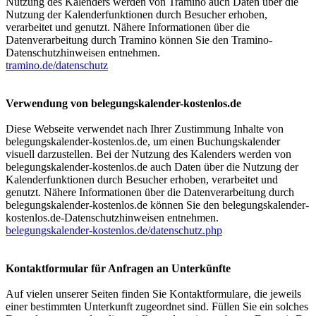
Nutzung des Kalenders werden von Tramino auch Daten über die
Nutzung der Kalenderfunktionen durch Besucher erhoben,
verarbeitet und genutzt. Nähere Informationen über die
Datenverarbeitung durch Tramino können Sie den Tramino-
Datenschutzhinweisen entnehmen.
tramino.de/datenschutz
Verwendung von belegungskalender-kostenlos.de
Diese Webseite verwendet nach Ihrer Zustimmung Inhalte von
belegungskalender-kostenlos.de, um einen Buchungskalender
visuell darzustellen. Bei der Nutzung des Kalenders werden von
belegungskalender-kostenlos.de auch Daten über die Nutzung der
Kalenderfunktionen durch Besucher erhoben, verarbeitet und
genutzt. Nähere Informationen über die Datenverarbeitung durch
belegungskalender-kostenlos.de können Sie den belegungskalender-
kostenlos.de-Datenschutzhinweisen entnehmen.
belegungskalender-kostenlos.de/datenschutz.php
Kontaktformular für Anfragen an Unterkünfte
Auf vielen unserer Seiten finden Sie Kontaktformulare, die jeweils
einer bestimmten Unterkunft zugeordnet sind. Füllen Sie ein solches